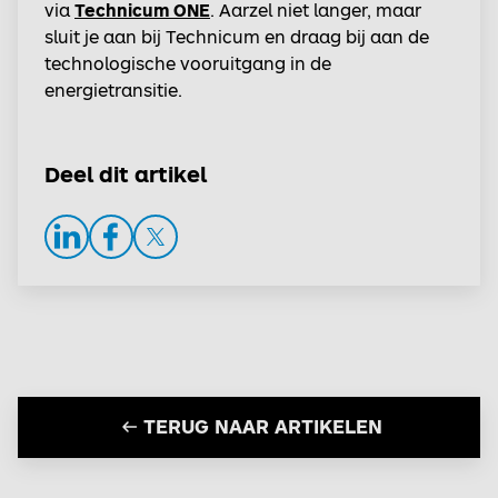
via
Technicum ONE
. Aarzel niet langer, maar
sluit je aan bij Technicum en draag bij aan de
technologische vooruitgang in de
energietransitie.
Deel dit artikel
LinkedIn
Facebook
Twitter
TERUG NAAR ARTIKELEN