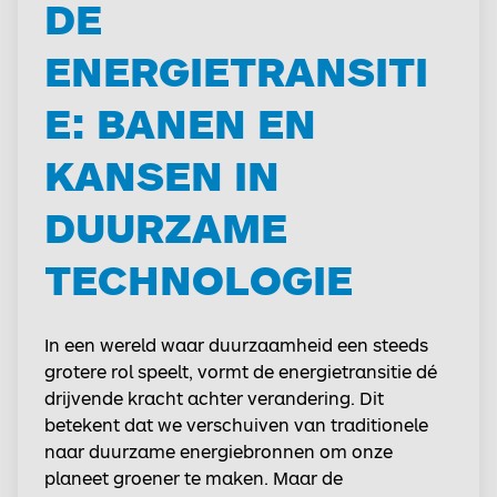
DE
ENERGIETRANSITI
E: BANEN EN
KANSEN IN
DUURZAME
TECHNOLOGIE
In een wereld waar duurzaamheid een steeds
grotere rol speelt, vormt de energietransitie dé
drijvende kracht achter verandering. Dit
betekent dat we verschuiven van traditionele
naar duurzame energiebronnen om onze
planeet groener te maken. Maar de