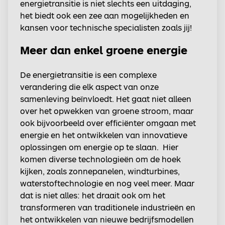
energietransitie is niet slechts een uitdaging,
het biedt ook een zee aan mogelijkheden en
kansen voor technische specialisten zoals jij!
Meer dan enkel groene energie
De energietransitie is een complexe
verandering die elk aspect van onze
samenleving beïnvloedt. Het gaat niet alleen
over het opwekken van groene stroom, maar
ook bijvoorbeeld over efficiënter omgaan met
energie en het ontwikkelen van innovatieve
oplossingen om energie op te slaan. Hier
komen diverse technologieën om de hoek
kijken, zoals zonnepanelen, windturbines,
waterstoftechnologie en nog veel meer. Maar
dat is niet alles: het draait ook om het
transformeren van traditionele industrieën en
het ontwikkelen van nieuwe bedrijfsmodellen