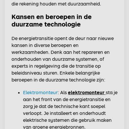
die rekening houden met duurzaamheid.
Kansen en beroepen in de
duurzame technologie
De energietransitie opent de deur naar nieuwe
kansen in diverse beroepen en
werkzaamheden. Denk aan het repareren en
onderhouden van duurzame systemen, of
experts in regelgeving die de transitie op
beleidsniveau sturen. Enkele belangrijke
beroepen in de duurzame technologie zijn:
Elektromonteur
: Als
elektromonteur
sta je
aan het front van de energietransitie en
zorg je dat de technische kant soepel
verloopt. Je installeert en onderhoudt
elektrische systemen die gebruik maken
van groene energiebronnen.