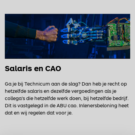
Salaris en CAO
Ga je bij Technicum aan de slag? Dan heb je recht op
hetzelfde salaris en dezelfde vergoedingen als je
collega’s die hetzelfde werk doen, bij hetzelfde bedrijf.
Dit is vastgelegd in de ABU cao. Inlenersbeloning heet
dat en wij regelen dat voor je.