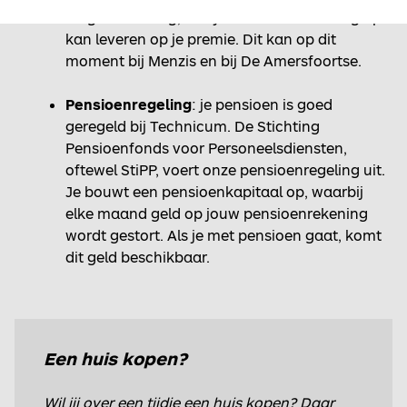
zorgverzekering, wat jou een leuke korting op
kan leveren op je premie. Dit kan op dit
moment bij Menzis en bij De Amersfoortse.
Pensioenregeling
: je pensioen is goed
geregeld bij Technicum. De Stichting
Pensioenfonds voor Personeelsdiensten,
oftewel StiPP, voert onze pensioenregeling uit.
Je bouwt een pensioenkapitaal op, waarbij
elke maand geld op jouw pensioenrekening
wordt gestort. Als je met pensioen gaat, komt
dit geld beschikbaar.
Een huis kopen?
Wil jij over een tijdje een huis kopen? Daar