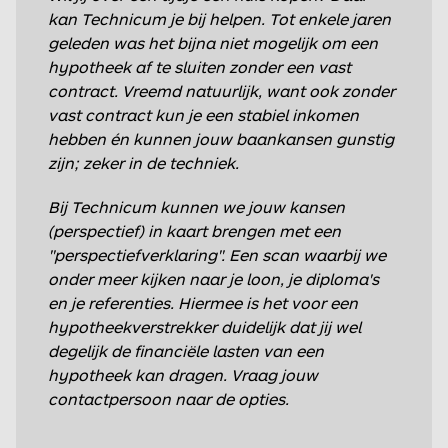
kan Technicum je bij helpen. Tot enkele jaren
geleden was het bijna niet mogelijk om een
hypotheek af te sluiten zonder een vast
contract. Vreemd natuurlijk, want ook zonder
vast contract kun je een stabiel inkomen
hebben én kunnen jouw baankansen gunstig
zijn; zeker in de techniek.
Bij Technicum kunnen we jouw kansen
(perspectief) in kaart brengen met een
"perspectiefverklaring". Een scan waarbij we
onder meer kijken naar je loon, je diploma's
en je referenties. Hiermee is het voor een
hypotheekverstrekker duidelijk dat jij wel
degelijk de financiële lasten van een
hypotheek kan dragen. Vraag jouw
contactpersoon naar de opties.