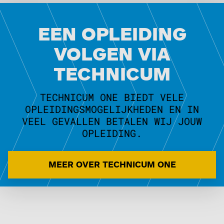
EEN OPLEIDING
VOLGEN VIA
TECHNICUM
TECHNICUM ONE BIEDT VELE
OPLEIDINGSMOGELIJKHEDEN EN IN
VEEL GEVALLEN BETALEN WIJ JOUW
OPLEIDING.
MEER OVER TECHNICUM ONE