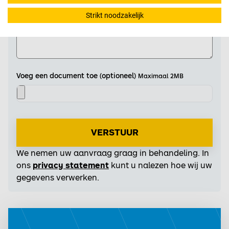
Strikt noodzakelijk
Voeg een document toe (optioneel)
Maximaal 2MB
VERSTUUR
We nemen uw aanvraag graag in behandeling. In
ons
privacy statement
kunt u nalezen hoe wij uw
gegevens verwerken.