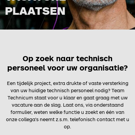
PLAATSEN
Op zoek naar technisch
personeel voor uw organisatie?
Een tijdelijk project, extra drukte of vaste versterking
van uw huidige technisch personeel nodig? Team
Technicum staat voor u klaar en gaat graag met uw
vacature aan de slag. Laat ons, via onderstaand
formulier, weten welke functie u zoekt en één van
onze collega's neemt z.s.m. telefonisch contact met u
op.