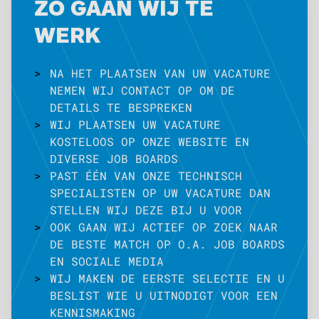
ZO GAAN WIJ TE
WERK
>
NA HET PLAATSEN VAN UW VACATURE
NEMEN WIJ CONTACT OP OM DE
DETAILS TE BESPREKEN
>
WIJ PLAATSEN UW VACATURE
KOSTELOOS OP ONZE WEBSITE EN
DIVERSE JOB BOARDS
>
PAST ÉÉN VAN ONZE TECHNISCH
SPECIALISTEN OP UW VACATURE DAN
STELLEN WIJ DEZE BIJ U VOOR
>
OOK GAAN WIJ ACTIEF OP ZOEK NAAR
DE BESTE MATCH OP O.A. JOB BOARDS
EN SOCIALE MEDIA
>
WIJ MAKEN DE EERSTE SELECTIE EN U
BESLIST WIE U UITNODIGT VOOR EEN
KENNISMAKING