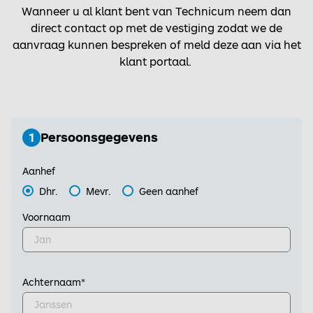
Wanneer u al klant bent van Technicum neem dan
direct contact op met de vestiging zodat we de
aanvraag kunnen bespreken of meld deze aan via het
klant portaal.
1
Persoonsgegevens
Aanhef
Dhr.
Mevr.
Geen aanhef
Voornaam
Achternaam
*