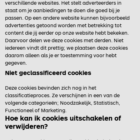
verschillende websites. Het stelt adverteerders in
staat om je aanbiedingen te doen die goed bij je
passen. Op een andere website kunnen bijvoorbeeld
advertenties getoond worden met betrekking tot
content die jij eerder op onze website hebt bekeken.
Daarvoor delen we deze cookies met derden. Niet
iedereen vindt dit prettig; we plaatsen deze cookies
daarom alleen als je er toestemming voor hebt
gegeven.
Niet geclassificeerd cookies
Deze cookies bevinden zich nog in het
classificatieproces. Ze verschijnen in een van de
volgende categorieën; Noodzakelijk, Statistisch,
Functioneel of Marketing.
Hoe kan ik cookies uitschakelen of
verwijderen?