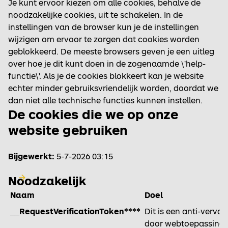
Je kunt ervoor kiezen om alle cookies, behalve de
noodzakelijke cookies, uit te schakelen. In de
instellingen van de browser kun je de instellingen
wijzigen om ervoor te zorgen dat cookies worden
geblokkeerd. De meeste browsers geven je een uitleg
over hoe je dit kunt doen in de zogenaamde \'help-
functie\'. Als je de cookies blokkeert kan je website
echter minder gebruiksvriendelijk worden, doordat we
dan niet alle technische functies kunnen instellen.
De cookies die we op onze
website gebruiken
Bijgewerkt:
5-7-2026 03:15
Noodzakelijk
Naam
Doel
__RequestVerificationToken****
Dit is een anti-verval
door webtoepassinge