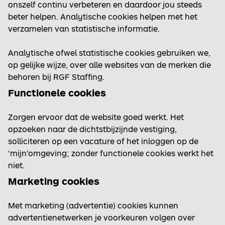
onszelf continu verbeteren en daardoor jou steeds
beter helpen. Analytische cookies helpen met het
verzamelen van statistische informatie.
Analytische ofwel statistische cookies gebruiken we,
op gelijke wijze, over alle websites van de merken die
behoren bij RGF Staffing.
Functionele cookies
Zorgen ervoor dat de website goed werkt. Het
opzoeken naar de dichtstbijzijnde vestiging,
solliciteren op een vacature of het inloggen op de
‘mijn’omgeving; zonder functionele cookies werkt het
niet.
Marketing cookies
Met marketing (advertentie) cookies kunnen
advertentienetwerken je voorkeuren volgen over