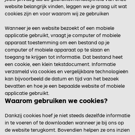
website belangrijk vinden, leggen we je graag uit wat
cookies zijn en voor waarom wij ze gebruiken
Wanneer je een website bezoekt of een mobiele
applicatie gebruikt, vraagt je computer of mobiele
apparaat toestemming om een bestand op je
computer of mobiele apparaat op te slaan en
toegang te krijgen tot informatie. Dat bestand heet
een cookie, een klein tekstdocument. Informatie
verzameld via cookies en vergelijkbare technologieën
kan bijvoorbeeld de datum en tijd van het bezoek
bevatten en hoe je een bepaalde website of mobiele
applicatie gebruikt.
Waarom gebruiken we cookies?
Dankzij cookies hoef je niet steeds dezelfde informatie
in te voeren of te downloaden wanneer je bij ons op
de website terugkomt. Bovendien helpen ze ons inzien