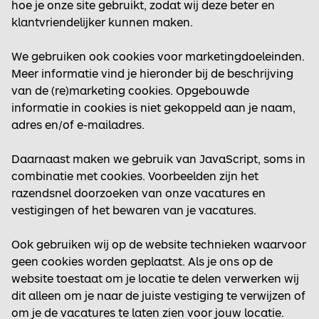
hoe je onze site gebruikt, zodat wij deze beter en
klantvriendelijker kunnen maken.
We gebruiken ook cookies voor marketingdoeleinden.
Meer informatie vind je hieronder bij de beschrijving
van de (re)marketing cookies. Opgebouwde
informatie in cookies is niet gekoppeld aan je naam,
adres en/of e-mailadres.
Daarnaast maken we gebruik van JavaScript, soms in
combinatie met cookies. Voorbeelden zijn het
razendsnel doorzoeken van onze vacatures en
vestigingen of het bewaren van je vacatures.
Ook gebruiken wij op de website technieken waarvoor
geen cookies worden geplaatst. Als je ons op de
website toestaat om je locatie te delen verwerken wij
dit alleen om je naar de juiste vestiging te verwijzen of
om je de vacatures te laten zien voor jouw locatie.