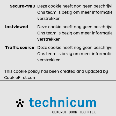
__Secure-YNID
Deze cookie heeft nog geen beschrijvin
Ons team is bezig om meer informatie t
verstrekken.
lastviewed
Deze cookie heeft nog geen beschrijvin
Ons team is bezig om meer informatie t
verstrekken.
Traffic source
Deze cookie heeft nog geen beschrijvin
Ons team is bezig om meer informatie t
verstrekken.
This cookie policy has been created and updated by
CookieFirst.com
.