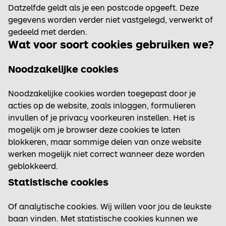
Datzelfde geldt als je een postcode opgeeft. Deze
gegevens worden verder niet vastgelegd, verwerkt of
gedeeld met derden.
Wat voor soort cookies gebruiken we?
Noodzakelijke cookies
Noodzakelijke cookies worden toegepast door je
acties op de website, zoals inloggen, formulieren
invullen of je privacy voorkeuren instellen. Het is
mogelijk om je browser deze cookies te laten
blokkeren, maar sommige delen van onze website
werken mogelijk niet correct wanneer deze worden
geblokkeerd.
Statistische cookies
Of analytische cookies. Wij willen voor jou de leukste
baan vinden. Met statistische cookies kunnen we