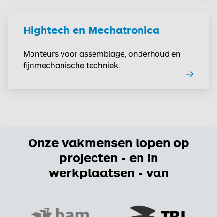
Hightech en Mechatronica
Monteurs voor assemblage, onderhoud en
fijnmechanische techniek.
Onze vakmensen lopen op
projecten - en in
werkplaatsen - van