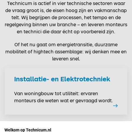
Technicum is actief in vier technische sectoren waar
de vraag groot is, de eisen hoog zijn en vakmanschap
telt. Wij begrijpen de processen, het tempo en de
regelgeving binnen uw branche – en leveren monteurs
en technici die daar écht op voorbereid zijn.
Of het nu gaat om energietransitie, duurzame
mobiliteit of hightech assemblage: wij denken mee en
leveren snel.
Installatie- en Elektrotechniek
Van woningbouw tot utiliteit: ervaren
monteurs die weten wat er gevraagd wordt.
Welkom op Technicum.nl