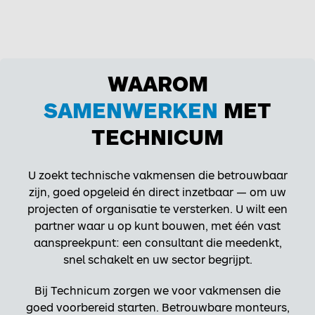
WAAROM
SAMENWERKEN
MET
TECHNICUM
U zoekt technische vakmensen die betrouwbaar
zijn, goed opgeleid én direct inzetbaar — om uw
projecten of organisatie te versterken. U wilt een
partner waar u op kunt bouwen, met één vast
aanspreekpunt: een consultant die meedenkt,
snel schakelt en uw sector begrijpt.
Bij Technicum zorgen we voor vakmensen die
goed voorbereid starten. Betrouwbare monteurs,