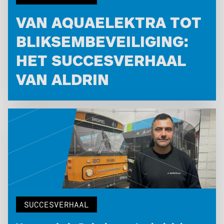
VAN AQUAELEKTRA TOT
BLIKSEMBEVEILIGING:
HET SUCCESVERHAAL
VAN ALDRIN
SUCCESVERHAAL