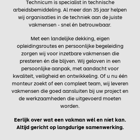
Technicum is specialist in technische
arbeidsbemiddeling. Al meer dan 35 jaar helpen
wij organisaties in de techniek aan de juiste
vakmensen - snel én betrouwbaar.
Met een landelijke dekking, eigen
opleidingsroutes en persoonlijke begeleiding
zorgen wij voor inzetbare vakmensen die
presteren én die blijven. Wij geloven in een
persoonlijke aanpak, met aandacht voor
kwaliteit, veiligheid en ontwikkeling. Of u nu één
monteur zoekt of een compleet team, wij leveren
vakmensen die goed aansluiten bij uw project en
de werkzaamheden die uitgevoerd moeten
worden.
Eerlijk over wat een vakman wél en níet kan.
Altijd gericht op langdurige samenwerking.