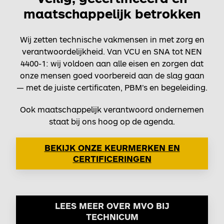
maatschappelijk betrokken
Wij zetten technische vakmensen in met zorg en
verantwoordelijkheid. Van VCU en SNA tot NEN
4400-1: wij voldoen aan alle eisen en zorgen dat
onze mensen goed voorbereid aan de slag gaan
— met de juiste certificaten, PBM’s en begeleiding.
Ook maatschappelijk verantwoord ondernemen
staat bij ons hoog op de agenda.
BEKIJK ONZE KEURMERKEN EN
CERTIFICERINGEN
LEES MEER OVER MVO BIJ
TECHNICUM