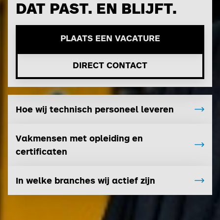
DAT PAST. EN BLIJFT.
PLAATS EEN VACATURE
DIRECT CONTACT
Hoe wij technisch personeel leveren
Vakmensen met opleiding en
certificaten
In welke branches wij actief zijn