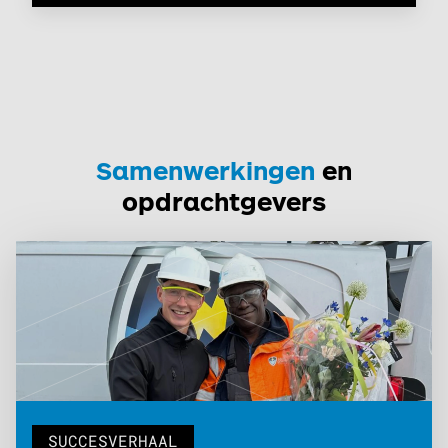
Samenwerkingen
en
opdrachtgevers
SUCCESVERHAAL