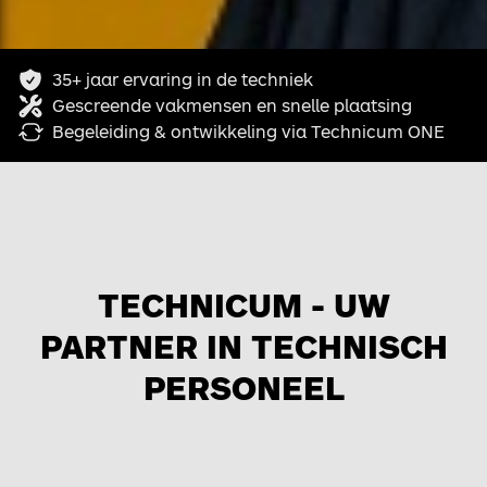
35+ jaar ervaring in de techniek
Gescreende vakmensen en snelle plaatsing
Begeleiding & ontwikkeling via Technicum ONE
TECHNICUM - UW
PARTNER IN TECHNISCH
PERSONEEL