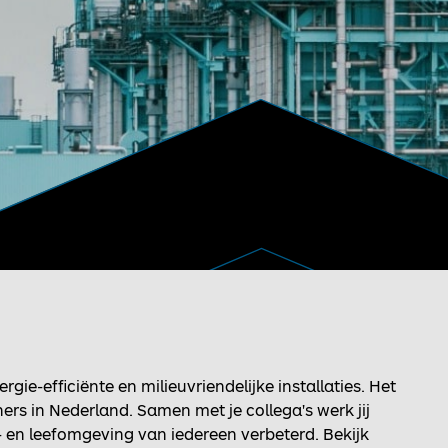
gie-efficiënte en milieuvriendelijke installaties. Het
ners in Nederland. Samen met je collega's werk jij
 en leefomgeving van iedereen verbeterd. Bekijk