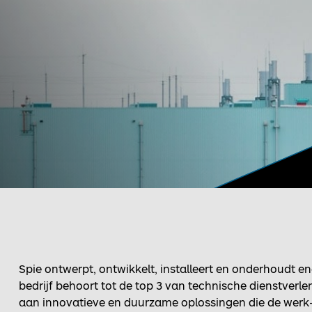
Spie ontwerpt, ontwikkelt, installeert en onderhoudt ener
bedrijf behoort tot de top 3 van technische dienstverle
aan innovatieve en duurzame oplossingen die de werk-