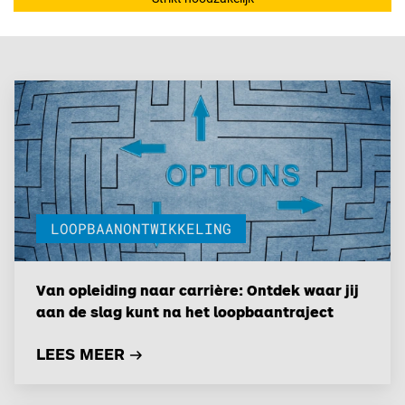
Gerelateerde artikelen
LOOPBAANONTWIKKELING
Van opleiding naar carrière: Ontdek waar jij
aan de slag kunt na het loopbaantraject
LEES MEER