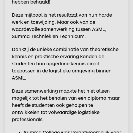
hebben behaald!
Deze mijlpaal is het resultaat van hun harde
werk en toewijding. Maar ook van de
waardevolle samenwerking tussen ASML,
Summa Techniek en Technicum.
Dankzij de unieke combinatie van theoretische
kennis en praktische ervaring konden de
studenten hun opgedane kennis direct
toepassen in de logistieke omgeving binnen
ASML.
Deze samenwerking maakte het niet alleen
mogelijk tot het behalen van een diploma maar
heeft de studenten ook geholpen te
ontwikkelen tot volwaardige logistieke
professionals.
Summa College was verantwoordelijk voor