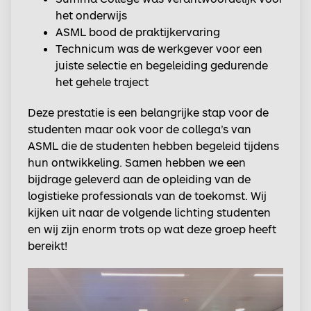
het onderwijs
ASML bood de praktijkervaring
Technicum was de werkgever voor een
juiste selectie en begeleiding gedurende
het gehele traject
Deze prestatie is een belangrijke stap voor de
studenten maar ook voor de collega’s van
ASML die de studenten hebben begeleid tijdens
hun ontwikkeling. Samen hebben we een
bijdrage geleverd aan de opleiding van de
logistieke professionals van de toekomst. Wij
kijken uit naar de volgende lichting studenten
en wij zijn enorm trots op wat deze groep heeft
bereikt!