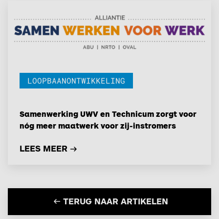
LOOPBAANONTWIKKELING
Samenwerking UWV en Technicum zorgt voor
nóg meer maatwerk voor zij-instromers
LEES MEER
TERUG NAAR ARTIKELEN