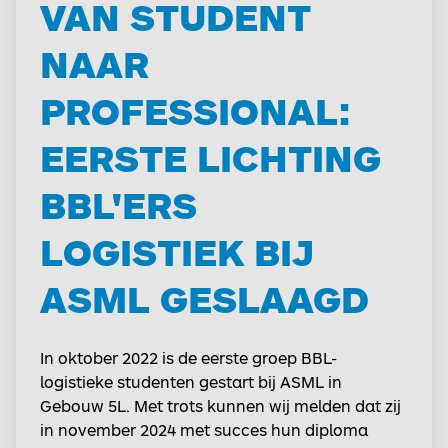
VAN STUDENT
NAAR
PROFESSIONAL:
EERSTE LICHTING
BBL'ERS
LOGISTIEK BIJ
ASML GESLAAGD
In oktober 2022 is de eerste groep BBL-
logistieke studenten gestart bij ASML in
Gebouw 5L. Met trots kunnen wij melden dat zij
in november 2024 met succes hun diploma