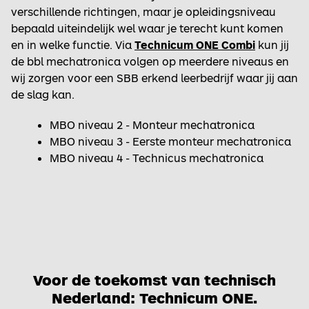
verschillende richtingen, maar je opleidingsniveau
bepaald uiteindelijk wel waar je terecht kunt komen
en in welke functie. Via
Technicum ONE Combi
kun jij
de bbl mechatronica volgen op meerdere niveaus en
wij zorgen voor een SBB erkend leerbedrijf waar jij aan
de slag kan.
MBO niveau 2 - Monteur mechatronica
MBO niveau 3 - Eerste monteur mechatronica
MBO niveau 4 - Technicus mechatronica
Voor de toekomst van technisch
Nederland: Technicum ONE.