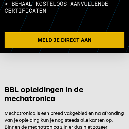
> BEHAAL KOSTELOOS AANVULLENDE
MELD JE DIRECT AAN
BBL opleidingen in de
mechatronica
Mechatronica is een breed vakgebied en na afronding
van je opleiding kun je nog steeds alle kanten op.
Binnen de mechatronica zijn er dus niet zozeer