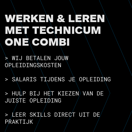
WERKEN & LEREN
MET TECHNICUM
ONE COMBI
> WIJ BETALEN JOUW
OPLEIDINGSKOSTEN
> SALARIS TIJDENS JE OPLEIDING
> HULP BIJ HET KIEZEN VAN DE
JUISTE OPLEIDING
> LEER SKILLS DIRECT UIT DE
PRAKTIJK