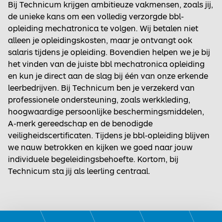
Bij Technicum krijgen ambitieuze vakmensen, zoals jij,
de unieke kans om een volledig verzorgde bbl-
opleiding mechatronica te volgen. Wij betalen niet
alleen je opleidingskosten, maar je ontvangt ook
salaris tijdens je opleiding. Bovendien helpen we je bij
het vinden van de juiste bbl mechatronica opleiding
en kun je direct aan de slag bij één van onze erkende
leerbedrijven. Bij Technicum ben je verzekerd van
professionele ondersteuning, zoals werkkleding,
hoogwaardige persoonlijke beschermingsmiddelen,
A-merk gereedschap en de benodigde
veiligheidscertificaten. Tijdens je bbl-opleiding blijven
we nauw betrokken en kijken we goed naar jouw
individuele begeleidingsbehoefte. Kortom, bij
Technicum sta jij als leerling centraal.