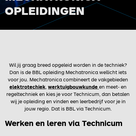
OPLEIDINGEN
Wil jij graag breed opgeleid worden in de techniek?
Dan is de BBL opleiding Mechatronica wellicht iets
voor jou. Mechatronica combineert de vakgebieden
elektrotechiek
,
werktuigbouwkunde
en meet- en
regeltechniek en kies je voor Technicum, dan betalen
wij je opleiding en vinden een leerbedrijf voor je in
jouw regio. Dat is BBL via Technicum.
Werken en leren via Technicum