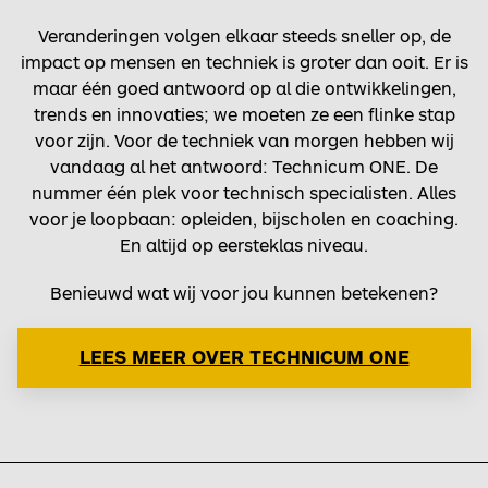
Veranderingen volgen elkaar steeds sneller op, de
impact op mensen en techniek is groter dan ooit. Er is
maar één goed antwoord op al die ontwikkelingen,
trends en innovaties; we moeten ze een flinke stap
voor zijn. Voor de techniek van morgen hebben wij
vandaag al het antwoord: Technicum ONE. De
nummer één plek voor technisch specialisten. Alles
voor je loopbaan: opleiden, bijscholen en coaching.
En altijd op eersteklas niveau.
Benieuwd wat wij voor jou kunnen betekenen?
LEES MEER OVER TECHNICUM ONE