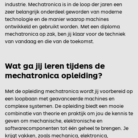
industrie. Mechatronica is in de loop der jaren een
zeer belangrijk onderdeel geworden van moderne
technologie en de manier waarop machines
ontwikkeld en gebruikt worden. Met een diploma
mechatronica op zak, ben jij klaar voor de techniek
van vandaag en die van de toekomst.
Wat ga jij leren tijdens de
mechatronica opleiding?
Met de opleiding mechatronica wordt jij voorbereid op
een loopbaan met geavanceerde machines en
complexe systemen. De opleiding biedt een mooie
combinatie van theorie en praktijk om jou de kennis te
geven om mechanische, elektronische en
softwarecomponenten tot één geheel te brengen. Je
krijgt vakken, zoals mechanica, elektronica,