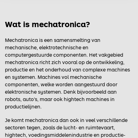
Wat is mechatronica?
Mechatronica is een samensmelting van
mechanische, elektrotechnische en
computergestuurde componenten. Het vakgebied
mechatronica richt zich vooral op de ontwikkeling,
productie en het onderhoud van complexe machines
en systemen. Machines vol mechanische
componenten, welke worden aangestuurd door
elektronische systemen. Denk bijvoorbeeld aan
robots, auto’s, maar ook hightech machines in
productielijnen.
Je komt mechatronica dan ook in veel verschillende
sectoren tegen, zoals de lucht- en ruimtevaart,
hightech, voedingsmiddelenindustrie en productie-