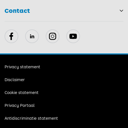
Contact
Facebook
LinkedIn
Instagram
YouTube
Privacy statement
Disclaimer
Cookie statement
Privacy Portaal
Antidiscriminatie statement