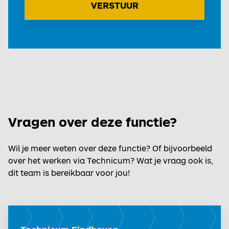
VERSTUUR
Vragen over deze functie?
Wil je meer weten over deze functie? Of bijvoorbeeld
over het werken via Technicum? Wat je vraag ook is,
dit team is bereikbaar voor jou!