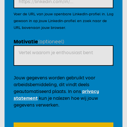
Voer de URL van jouw openbare LinkedIn-profiel in. Log
gewoon in op jouw Linkedin-profiel en zoek naar de
URL bovenaan jouw browser.
(optioneel)
Motivatie
Jouw gegevens worden gebruikt voor
arbeidsbemiddeling, dit vindt deels
geautomatiseerd plaats. In ons
privacy
statement
kun je nalezen hoe wij jouw
gegevens verwerken.