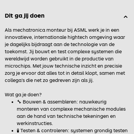
Dit ga jij doen
Als mechatronica monteur bij ASML werk je in een
innovatieve, internationale hightech omgeving waar
je dagelijks bijdraagt aan de technologie van de
toekomst. Jij bouwt en test complexe systemen die
wereldwijd worden gebruikt in de productie van
microchips. Met jouw technische inzicht en precisie
zorg je ervoor dat alles tot in detail klopt, samen met
collega’s die net zo gedreven zijn als jij.
Wat ga je doen?
🔧 Bouwen & assembleren: nauwkeurig
monteren van complexe mechanische modules
aan de hand van technische tekeningen en
werkinstructies.
🧪 Testen & controleren: systemen grondig testen