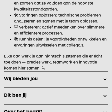
en zorgen dat ze voldoen aan de hoogste
kwaliteitsstandaarden.
🛠️ Storingen oplossen: technische problemen
analyseren en samen met je team oplossen.
💡 Verbeteren: actief meedenken over slimmere
en efficiëntere processen.
📚 Kennis delen: je vaardigheden ontwikkelen en
ervaringen uitwisselen met collega’s.
Elke dag werk je aan hightech systemen die er écht
toe doen — precies werk, teamwork en innovatie
komen hier samen. 🚀
Wij bieden jou
Dit ben jij
Over het bedrijf