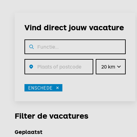
Vind direct jouw vacature
Straal
ENSCHEDE
Verwijder
Filter de vacatures
Geplaatst