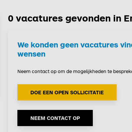
0 vacatures gevonden in 
We konden geen vacatures vin
wensen
Neem contact op om de mogelijkheden te besprek
DOE EEN OPEN SOLLICITATIE
NEEM CONTACT OP