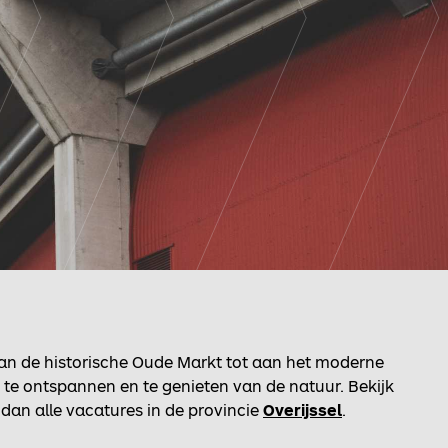
 Van de historische Oude Markt tot aan het moderne
m te ontspannen en te genieten van de natuur. Bekijk
 dan alle vacatures in de provincie
Overijssel
.