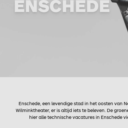
ENSCHEDE
Enschede, een levendige stad in het oosten van Ne
Wilminktheater, er is altijd iets te beleven. De gr
hier alle technische vacatures in Enschede vi