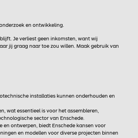
 onderzoek en ontwikkeling.
lijft. Je verliest geen inkomsten, want wij
ar jij graag naar toe zou willen. Maak gebruik van
ktrotechnische installaties kunnen onderhouden en
, wat essentieel is voor het assembleren,
chnologische sector van Enschede.
e en ontwerpen, biedt Enschede kansen voor
keningen en modellen voor diverse projecten binnen