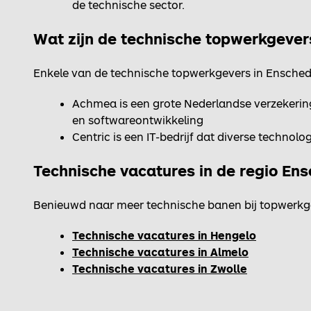
de technische sector.
Wat zijn de technische topwerkgever
Enkele van de technische topwerkgevers in Enschede
Achmea is een grote Nederlandse verzekerin
en softwareontwikkeling
Centric is een IT-bedrijf dat diverse technol
Technische vacatures in de regio En
Benieuwd naar meer technische banen bij topwerkge
Technische vacatures in Hengelo
Technische vacatures in Almelo
Technische vacatures in Zwolle