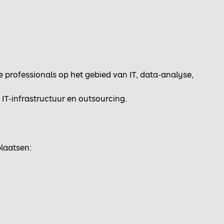
professionals op het gebied van IT, data-analyse,
 IT-infrastructuur en outsourcing.
laatsen: