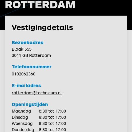
ROTTERDAM
Vestigingdetails
Bezoekadres
Blaak 555
3011 GB Rotterdam
Telefoonnummer
0102062360
E-mailadres
rotterdam@technicum.nl
Openingstijden
Maandag
8:30 tot 17:00
Dinsdag
8:30 tot 17:00
Woensdag
8:30 tot 17:00
Donderdag
8:30 tot 17:00