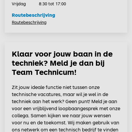
Vrijdag
8:30 tot 17:00
Routebeschrijving
Routebeschrijving
Klaar voor jouw baan in de
techniek? Meld je dan bij
Team Technicum!
Zit jouw ideale functie niet tussen onze
technische vacatures, maar wil je wel in de
techniek aan het werk? Geen punt! Meld je aan
voor een vrijblijvend loopbaangesprek met onze
collega. Samen kijken we naar jouw wensen
voor nu en de toekomst. Wij maken gebruik van
ons netwerk om een technisch bedrijf te vinden