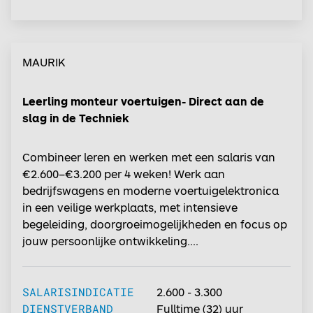
MAURIK
Leerling monteur voertuigen- Direct aan de
slag in de Techniek
Combineer leren en werken met een salaris van
€2.600–€3.200 per 4 weken! Werk aan
bedrijfswagens en moderne voertuigelektronica
in een veilige werkplaats, met intensieve
begeleiding, doorgroeimogelijkheden en focus op
jouw persoonlijke ontwikkeling....
SALARISINDICATIE
2.600 - 3.300
DIENSTVERBAND
Fulltime
(32) uur