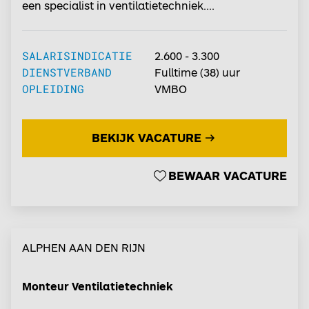
een specialist in ventilatietechniek....
SALARISINDICATIE
2.600 - 3.300
DIENSTVERBAND
Fulltime
(38) uur
OPLEIDING
VMBO
BEKIJK VACATURE
BEWAAR VACATURE
ALPHEN AAN DEN RIJN
Monteur Ventilatietechniek