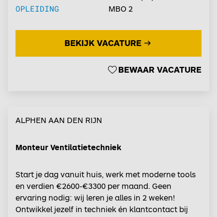
OPLEIDING
MBO 2
BEKIJK VACATURE
BEWAAR VACATURE
ALPHEN AAN DEN RIJN
Monteur Ventilatietechniek
Start je dag vanuit huis, werk met moderne tools
en verdien €2600-€3300 per maand. Geen
ervaring nodig: wij leren je alles in 2 weken!
Ontwikkel jezelf in techniek én klantcontact bij