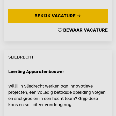
BEKIJK VACATURE
BEWAAR VACATURE
SLIEDRECHT
Leerling Apparatenbouwer
Wil jij in Sliedrecht werken aan innovatieve
projecten, een volledig betaalde opleiding volgen
en snel groeien in een hecht team? Grijp deze
kans en solliciteer vandaag nog!...