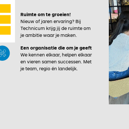
Ruimte om te groeien!
Nieuw of jaren ervaring? Bij
Technicum krijg jij de ruimte om
je ambitie waar je maken.
Een organisatie die om je geeft
We kennen elkaar, helpen elkaar
en vieren samen successen. Met
je team, regio én landelijk.