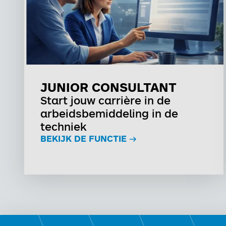
JUNIOR CONSULTANT
Start jouw carrière in de
arbeidsbemiddeling in de
techniek
BEKIJK DE FUNCTIE