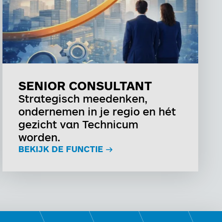
SENIOR CONSULTANT
Strategisch meedenken,
ondernemen in je regio en hét
gezicht van Technicum
worden.
BEKIJK DE FUNCTIE