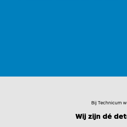
Bij Technicum w
Wij zijn dé d