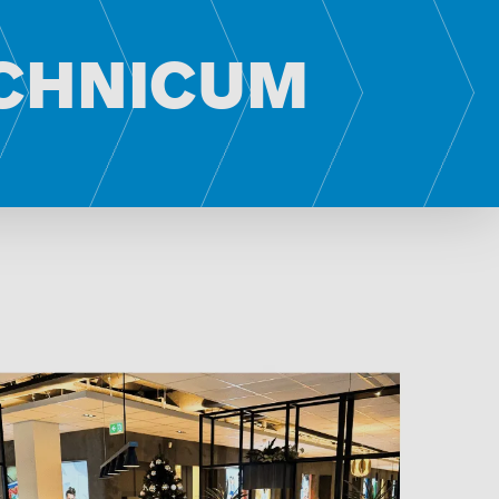
CHNICUM