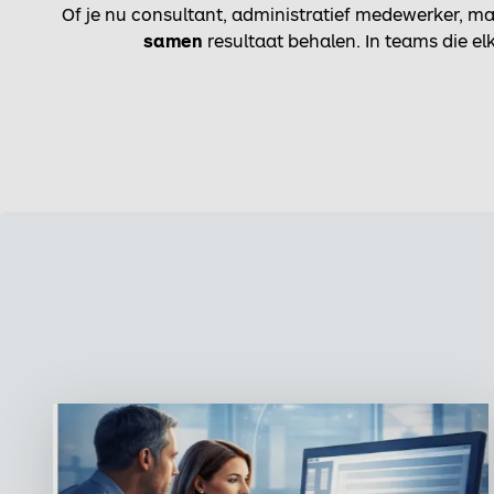
Of je nu consultant, administratief medewerker, mar
samen
resultaat behalen. In teams die elk