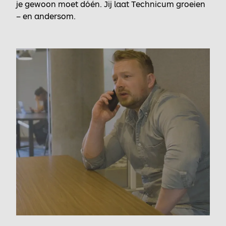
je gewoon moet dóén. Jij laat Technicum groeien
– en andersom.