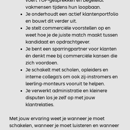
vakmensen tijdens hun loopbaan.
Je onderhoudt een actief klantenportfolio
en bouwt dit verder uit.
Je stelt commerciële voorstellen op en
weet hoe je de juiste match maakt tussen
kandidaat en opdrachtgever.
Je bent een sparringpartner voor klanten
én denkt mee bij commerciële kansen die
zich voordoen.
Je schakelt met scholen, opleiders en
interne collega’s om ook zij-instromers en
leerling-monteurs vooruit te helpen.
Je verwerkt administratie en kleinere
disputen los je zelf op met jouw
klantrelaties.
Met jouw ervaring weet je wanneer je moet
schakelen, wanneer je moet luisteren en wanneer