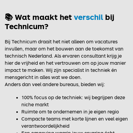
📚 Wat maakt het
verschil
bij
Technicum?
Bij Technicum draait het niet alleen om vacatures
invullen, maar om het bouwen aan de toekomst van
technisch Nederland. Als ervaren consultant krijg je
hier de vrijheid en het vertrouwen om op jouw manier
impact te maken. Wij zijn specialist in techniek én
mensgericht in alles wat we doen.
Anders dan veel andere bureaus, bieden wij:
100% focus op de techniek: wij begrijpen deze
niche markt
Ruimte om te ondernemen in je eigen regio
Compacte teams met korte lijnen en veel eigen
verantwoordelijkheid