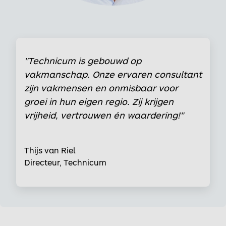
"Technicum is gebouwd op
vakmanschap. Onze ervaren consultant
zijn vakmensen en onmisbaar voor
groei in hun eigen regio. Zij krijgen
vrijheid, vertrouwen én waardering!"
Thijs van Riel
Directeur, Technicum