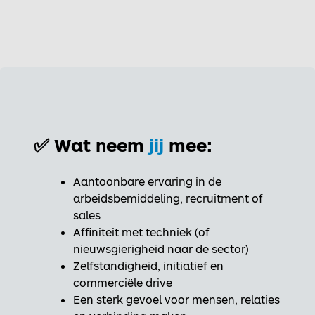
✅ Wat neem
jij
mee:
Aantoonbare ervaring in de
arbeidsbemiddeling, recruitment of
sales
Affiniteit met techniek (of
nieuwsgierigheid naar de sector)
Zelfstandigheid, initiatief en
commerciële drive
Een sterk gevoel voor mensen, relaties