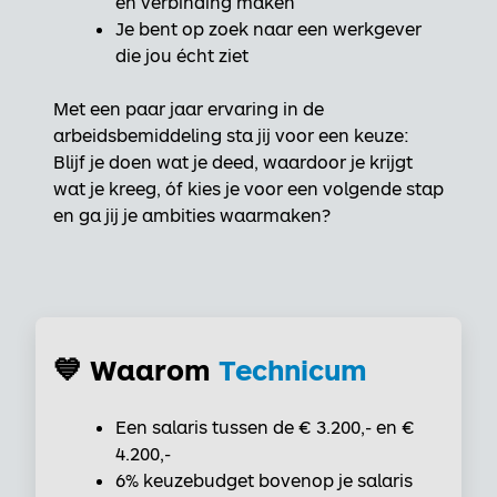
en verbinding maken
Je bent op zoek naar een werkgever
die jou écht ziet
Met een paar jaar ervaring in de
arbeidsbemiddeling sta jij voor een keuze:
Blijf je doen wat je deed, waardoor je krijgt
wat je kreeg, óf kies je voor een volgende stap
en ga jij je ambities waarmaken?
💙 Waarom
Technicum
Een salaris tussen de € 3.200,- en €
4.200,-
6% keuzebudget bovenop je salaris