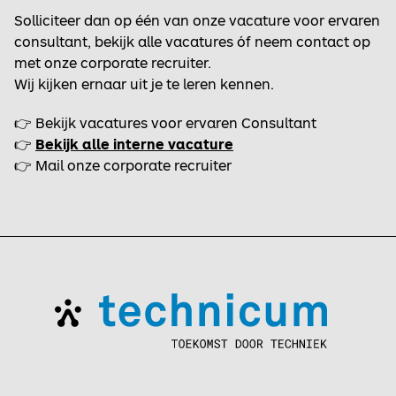
Solliciteer dan op één van onze vacature voor ervaren
consultant, bekijk alle vacatures óf neem contact op
met onze corporate recruiter.
Wij kijken ernaar uit je te leren kennen.
👉 Bekijk vacatures voor ervaren Consultant
👉
Bekijk alle interne vacature
👉 Mail onze corporate recruiter