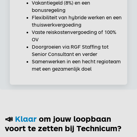
Vakantiegeld (8%) en een
bonusregeling
Flexibiliteit van hybride werken en een
thuiswerkvergoeding
Vaste reiskostenvergoeding of 100%
OV
Doorgroeien via RGF Staffing tot
Senior Consultant en verder
Samenwerken in een hecht regioteam
met een gezamenlijk doel
📣
Klaar
om jouw loopbaan
voort te zetten bij Technicum?