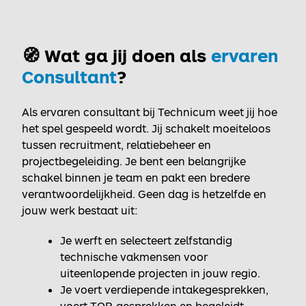
🧭 Wat ga jij doen als
ervaren
Consultant
?
Als ervaren consultant bij Technicum weet jij hoe
het spel gespeeld wordt. Jij schakelt moeiteloos
tussen recruitment, relatiebeheer en
projectbegeleiding. Je bent een belangrijke
schakel binnen je team en pakt een bredere
verantwoordelijkheid. Geen dag is hetzelfde en
jouw werk bestaat uit:
Je werft en selecteert zelfstandig
technische vakmensen voor
uiteenlopende projecten in jouw regio.
Je voert verdiepende intakegesprekken,
voert TOP-gesprekken en begeleidt