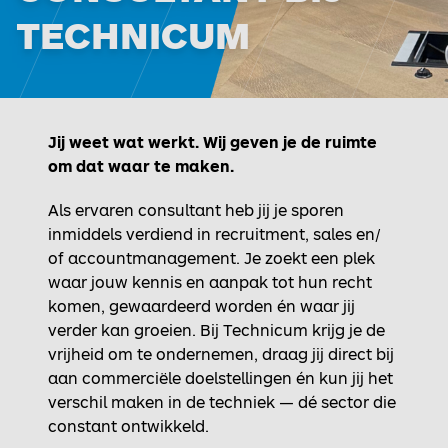
TECHNICUM
Jij weet wat werkt. Wij geven je de ruimte
om dat waar te maken.
Als ervaren consultant heb jij je sporen
inmiddels verdiend in recruitment, sales en/
of accountmanagement. Je zoekt een plek
waar jouw kennis en aanpak tot hun recht
komen, gewaardeerd worden én waar jij
verder kan groeien. Bij Technicum krijg je de
vrijheid om te ondernemen, draag jij direct bij
aan commerciële doelstellingen én kun jij het
verschil maken in de techniek — dé sector die
constant ontwikkeld.