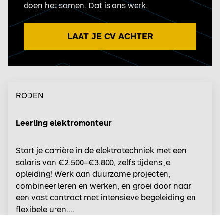
doen het samen. Dat is ons werk.
LAAT JE CV ACHTER
RODEN
Leerling elektromonteur
Start je carrière in de elektrotechniek met een
salaris van €2.500–€3.800, zelfs tijdens je
opleiding! Werk aan duurzame projecten,
combineer leren en werken, en groei door naar
een vast contract met intensieve begeleiding en
flexibele uren....