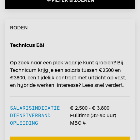
RODEN
Technicus E&I
Op zoek naar een plek waar je kunt groeien? Bij
Technicum krijg je een salaris tussen €2500 en
€3800, een tijdelijk contract met uitzicht op vast,
en hybride werken. Interesse? Lees snel verder!...
SALARISINDICATIE
€ 2.500 - € 3.800
DIENSTVERBAND
Fulltime
(
32-40
uur)
OPLEIDING
MBO 4