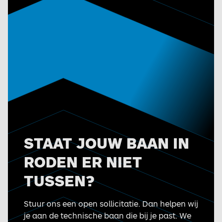
STAAT JOUW BAAN IN
RODEN ER NIET
TUSSEN?
Stuur ons een open sollicitatie. Dan helpen wij
je aan de technische baan die bij je past. We