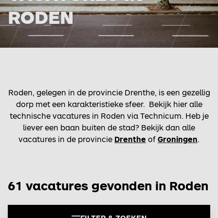
RODEN
Roden, gelegen in de provincie Drenthe, is een gezellig
dorp met een karakteristieke sfeer. Bekijk hier alle
technische vacatures in Roden via Technicum. Heb je
liever een baan buiten de stad? Bekijk dan alle
vacatures in de provincie
Drenthe
of
Groningen
.
61 vacatures gevonden in Roden
FILTER & ZOEKEN