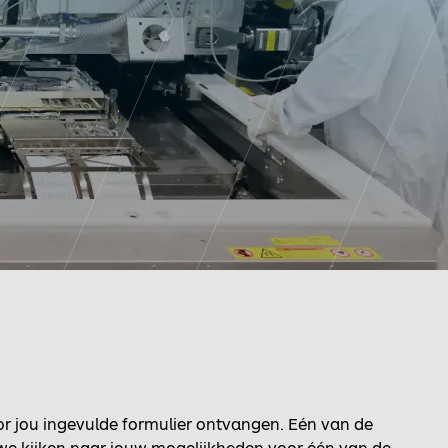
or jou ingevulde formulier ontvangen. Eén van de