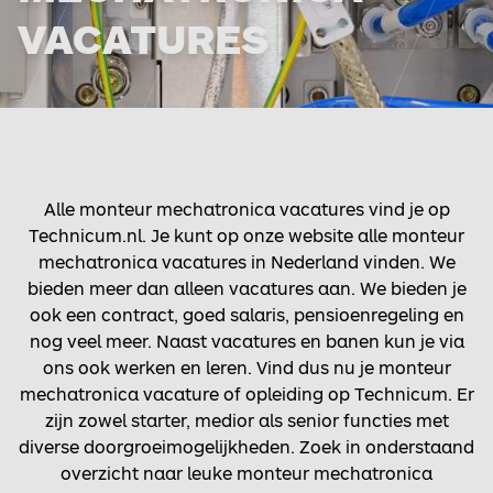
VACATURES
Alle monteur mechatronica vacatures vind je op
Technicum.nl. Je kunt op onze website alle monteur
mechatronica vacatures in Nederland vinden. We
bieden meer dan alleen vacatures aan. We bieden je
ook een contract, goed salaris, pensioenregeling en
nog veel meer. Naast vacatures en banen kun je via
ons ook werken en leren. Vind dus nu je monteur
mechatronica vacature of opleiding op Technicum. Er
zijn zowel starter, medior als senior functies met
diverse doorgroeimogelijkheden. Zoek in onderstaand
overzicht naar leuke monteur mechatronica