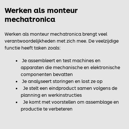
Werken als monteur
mechatronica
Werken als monteur mechatronica brengt veel
verantwoordelijkheden met zich mee. De veelzijdige
functie heeft taken zoals:
Je assembleert en test machines en
apparaten die mechanische en elektronische
componenten bevatten
Je analyseert storingen en lost ze op
Je stelt een eindproduct samen volgens de
planning en werkinstructies
Je komt met voorstellen om assemblage en
productie te verbeteren