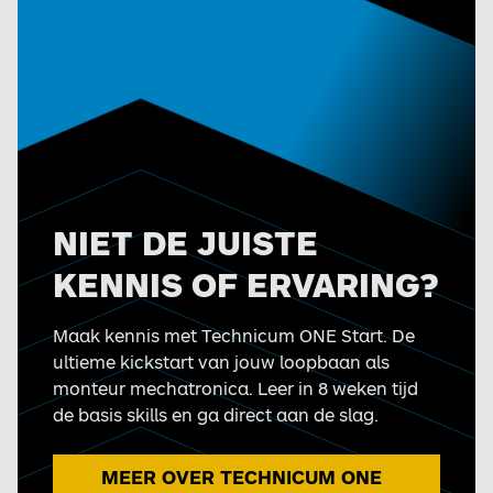
NIET DE JUISTE
KENNIS OF ERVARING?
Maak kennis met Technicum ONE Start. De
ultieme kickstart van jouw loopbaan als
monteur mechatronica. Leer in 8 weken tijd
de basis skills en ga direct aan de slag.
MEER OVER TECHNICUM ONE