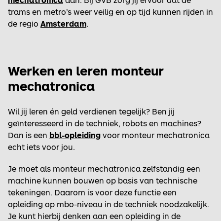
trams en metro’s weer veilig en op tijd kunnen rijden in
de regio
Amsterdam
.
Werken en leren monteur
mechatronica
Wil jij leren én geld verdienen tegelijk? Ben jij
geïnteresseerd in de techniek, robots en machines?
Dan is een
bbl-opleiding
voor monteur mechatronica
echt iets voor jou.
Je moet als monteur mechatronica zelfstandig een
machine kunnen bouwen op basis van technische
tekeningen. Daarom is voor deze functie een
opleiding op mbo-niveau in de techniek noodzakelijk.
Je kunt hierbij denken aan een opleiding in de