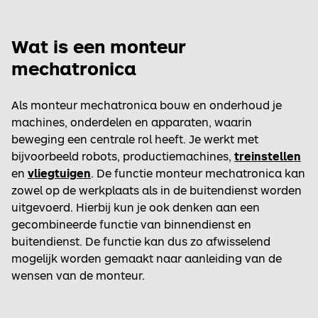
Wat is een monteur
mechatronica
Als monteur mechatronica bouw en onderhoud je
machines, onderdelen en apparaten, waarin
beweging een centrale rol heeft. Je werkt met
bijvoorbeeld robots, productiemachines,
treinstellen
en
vliegtuigen
. De functie monteur mechatronica kan
zowel op de werkplaats als in de buitendienst worden
uitgevoerd. Hierbij kun je ook denken aan een
gecombineerde functie van binnendienst en
buitendienst. De functie kan dus zo afwisselend
mogelijk worden gemaakt naar aanleiding van de
wensen van de monteur.