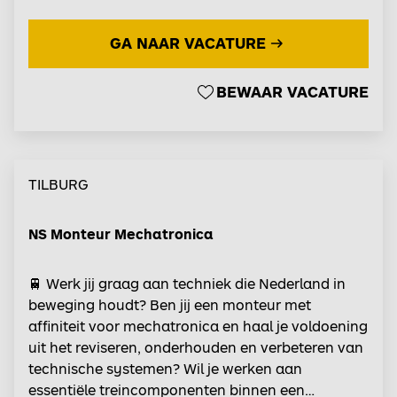
GA NAAR VACATURE
BEWAAR VACATURE
TILBURG
NS Monteur Mechatronica
🚆 Werk jij graag aan techniek die Nederland in
beweging houdt? Ben jij een monteur met
affiniteit voor mechatronica en haal je voldoening
uit het reviseren, onderhouden en verbeteren van
technische systemen? Wil je werken aan
essentiële treincomponenten binnen een